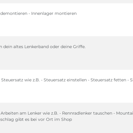
r demontieren - Innenlager montieren
 dein altes Lenkerband oder deine Griffe.
Steuersatz wie z.B. - Steuersatz einstellen - Steuersatz fetten -
e Arbeiten am Lenker wie z.B. - Rennradlenker tauschen - Mount
schlag gibt es bei vor Ort im Shop