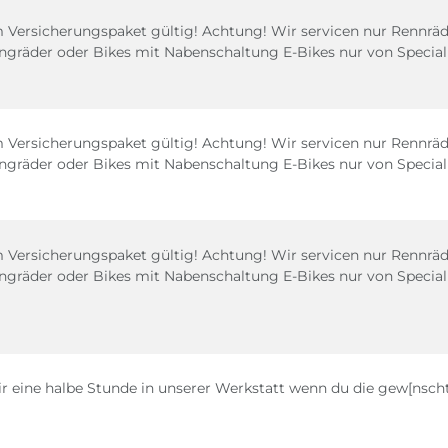
 Versicherungspaket gültig! Achtung! Wir servicen nur Rennräde
ingräder oder Bikes mit Nabenschaltung E-Bikes nur von Special
 Versicherungspaket gültig! Achtung! Wir servicen nur Rennräde
ingräder oder Bikes mit Nabenschaltung E-Bikes nur von Special
 Versicherungspaket gültig! Achtung! Wir servicen nur Rennräde
ingräder oder Bikes mit Nabenschaltung E-Bikes nur von Special
ir eine halbe Stunde in unserer Werkstatt wenn du die gew[nschte