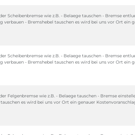
der Scheibenbremse wie z.B. - Belaege tauschen - Bremse entlue
g verbauen - Bremshebel tauschen es wird bei uns vor Ort ein 
der Scheibenbremse wie z.B. - Belaege tauschen - Bremse entlue
g verbauen - Bremshebel tauschen es wird bei uns vor Ort ein 
der Felgenbremse wie z.B. - Belaege tauschen - Bremse einstel
auschen es wird bei uns vor Ort ein genauer Kostenvoranschlag 